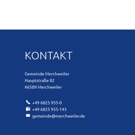
KONTAKT
Gemeinde Merchweiler
Hauptstraße 82
66589
Merchweiler
+49 6825 955-0
+49 6825 955-143
gemeinde@merchweiler.de