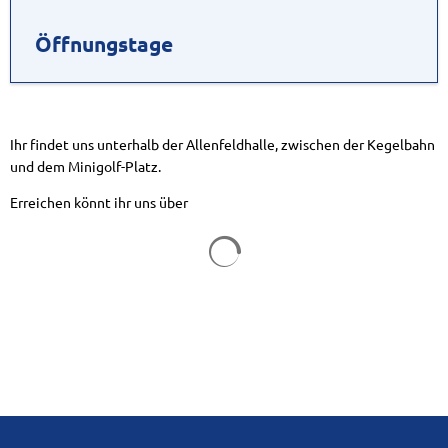
Öffnungstage
Ihr findet uns unterhalb der Allenfeldhalle, zwischen der Kegelbahn
und dem Minigolf-Platz.
Erreichen könnt ihr uns über
Suchergebnisse werden geladen