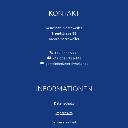
KONTAKT
Gemeinde Merchweiler
Hauptstraße 82
66589
Merchweiler
+49 6825 955-0
+49 6825 955-143
gemeinde@merchweiler.de
INFORMATIONEN
Datenschutz
Impressum
Barrierefreiheit