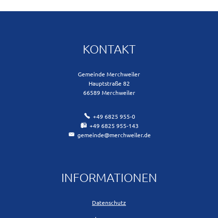
KONTAKT
Gemeinde Merchweiler
Hauptstraße 82
66589
Merchweiler
+49 6825 955-0
+49 6825 955-143
gemeinde@merchweiler.de
INFORMATIONEN
Datenschutz