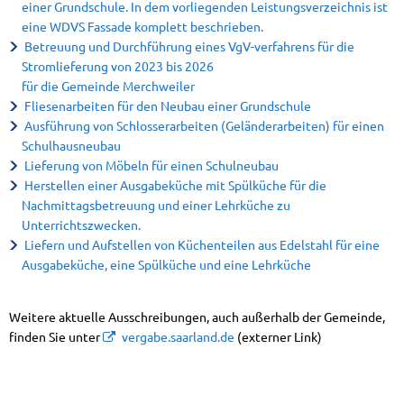
einer Grundschule. In dem vorliegenden Leistungsverzeichnis ist
eine WDVS Fassade komplett beschrieben.
Betreuung und Durchführung eines VgV-verfahrens für die
Stromlieferung von 2023 bis 2026
für die Gemeinde Merchweiler
Fliesenarbeiten für den Neubau einer Grundschule
Ausführung von Schlosserarbeiten (Geländerarbeiten) für einen
Schulhausneubau
Lieferung von Möbeln für einen Schulneubau
Herstellen einer Ausgabeküche mit Spülküche für die
Nachmittagsbetreuung und einer Lehrküche zu
Unterrichtszwecken.
Liefern und Aufstellen von Küchenteilen aus Edelstahl für eine
Ausgabeküche, eine Spülküche und eine Lehrküche
Weitere aktuelle Ausschreibungen, auch außerhalb der Gemeinde,
finden Sie unter
vergabe.saarland.de
(externer Link)