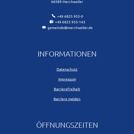
66589
Merchweiler
+49 6825 955-0
+49 6825 955-143
gemeinde@merchweiler.de
INFORMATIONEN
Datenschutz
Impressum
Barrierefreiheit
Barriere melden
ÖFFNUNGSZEITEN