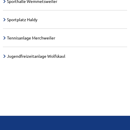
Sporthalle Wemmetsweiler
Sportplatz Haldy
Tennisanlage Merchweiler
Jugendfreizeitanlage Wolfskaul