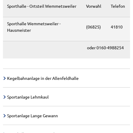
Sporthalle - Ortsteil Wemmetsweiler
Vorwahl
Telefon
Sporthalle Wemmetsweiler -
(06825)
41810
Hausmeister
oder 0160-4988254
Kegelbahnanlage in der Allenfeldhalle
Sportanlage Lehmkaul
Sportanlage Lange Gewann