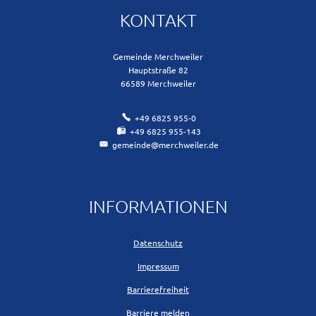
KONTAKT
Gemeinde Merchweiler
Hauptstraße 82
66589
Merchweiler
+49 6825 955-0
+49 6825 955-143
gemeinde@merchweiler.de
INFORMATIONEN
Datenschutz
Impressum
Barrierefreiheit
Barriere melden