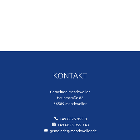
KONTAKT
Gemeinde Merchweiler
Hauptstraße 82
66589
Merchweiler
+49 6825 955-0
+49 6825 955-143
gemeinde@merchweiler.de