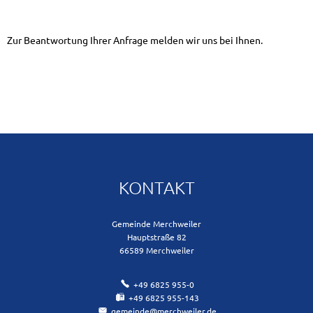
Zur Beantwortung Ihrer Anfrage melden wir uns bei Ihnen.
KONTAKT
Gemeinde Merchweiler
Hauptstraße 82
66589
Merchweiler
+49 6825 955-0
+49 6825 955-143
gemeinde@merchweiler.de