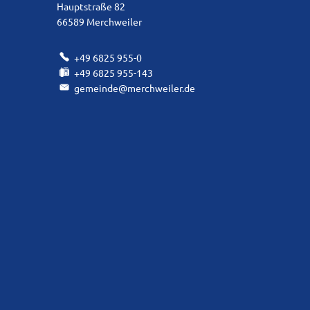
Hauptstraße 82
66589
Merchweiler
+49 6825 955-0
+49 6825 955-143
gemeinde@merchweiler.de