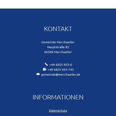
KONTAKT
Gemeinde Merchweiler
Hauptstraße 82
66589
Merchweiler
+49 6825 955-0
+49 6825 955-143
gemeinde@merchweiler.de
INFORMATIONEN
Datenschutz